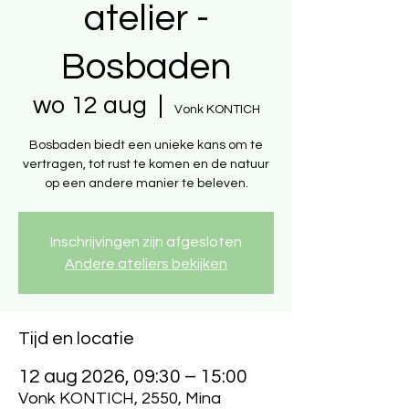
atelier -
Bosbaden
wo 12 aug
  |  
Vonk KONTICH
Bosbaden biedt een unieke kans om te
vertragen, tot rust te komen en de natuur
op een andere manier te beleven.
Inschrijvingen zijn afgesloten
Andere ateliers bekijken
Tijd en locatie
12 aug 2026, 09:30 – 15:00
Vonk KONTICH, 2550, Mina