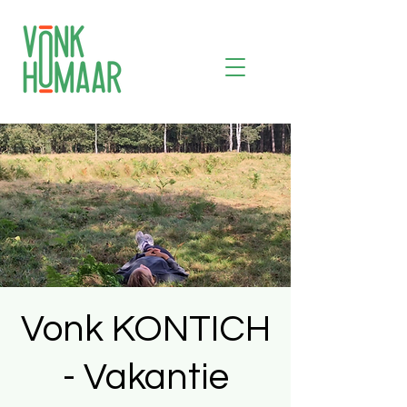
Vonk KONTICH
- Vakantie