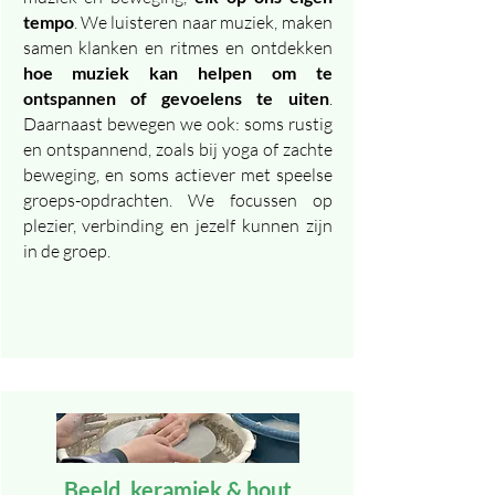
tempo
. We luisteren naar muziek, maken
samen klanken en ritmes en ontdekken
hoe muziek kan helpen om te
ontspannen of gevoelens te uiten
.
Daarnaast bewegen we ook: soms rustig
en ontspannend, zoals bij yoga of zachte
beweging, en soms actiever met speelse
groeps-opdrachten. We focussen op
plezier, verbinding en jezelf kunnen zijn
in de groep.
Beeld, keramiek & hout