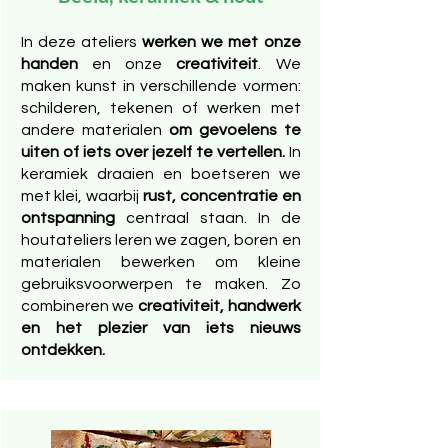
In deze ateliers
werken we met onze
handen
en onze
creativiteit
. We
maken kunst in verschillende vormen:
schilderen, tekenen of werken met
andere materialen
om gevoelens te
uiten of iets over jezelf te vertellen.
In
keramiek draaien en boetseren we
met klei, waarbij
rust, concentratie en
ontspanning
centraal staan. In de
houtateliers leren we zagen, boren en
materialen bewerken om kleine
gebruiksvoorwerpen te maken. Zo
combineren we
creativiteit, handwerk
en het plezier van iets nieuws
ontdekken.