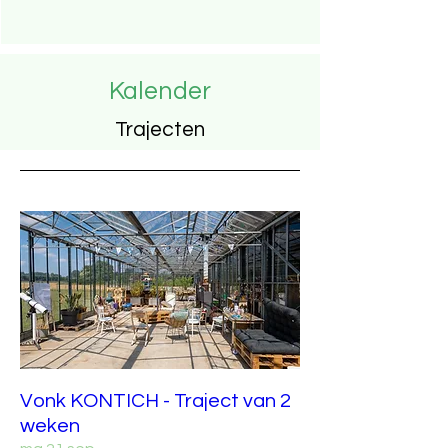
Kalender
Trajecten
Vonk KONTICH - Traject van 2
weken