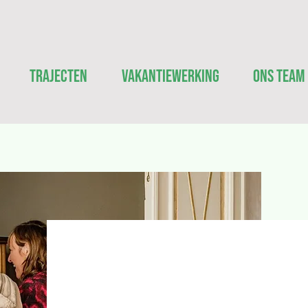
Trajecten
Vakantiewerking
Ons Team
CONTACT