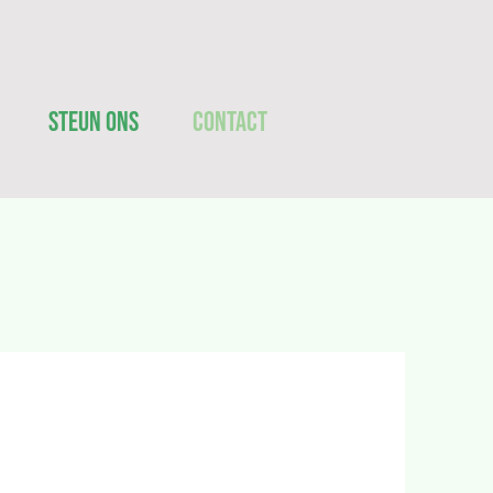
Steun ons
Contact