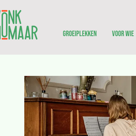
Groeiplekken
Voor wie