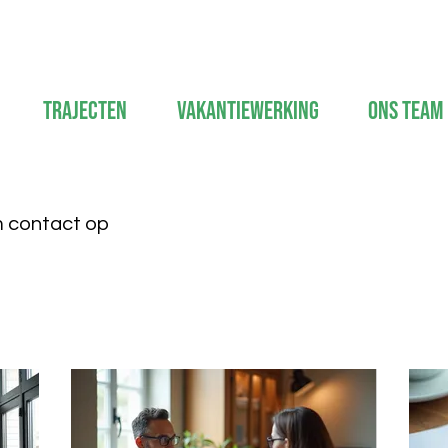
Trajecten
Vakantiewerking
Ons Team
m contact op