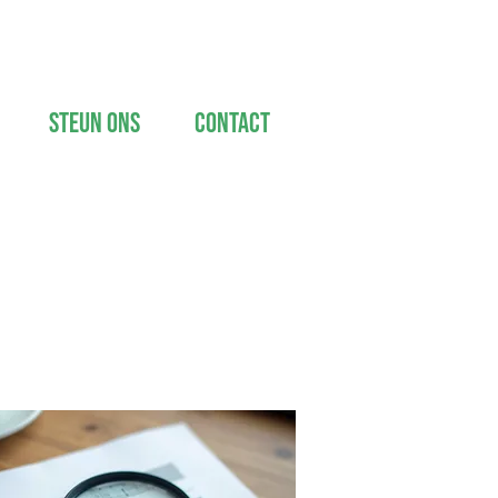
Steun ons
Contact