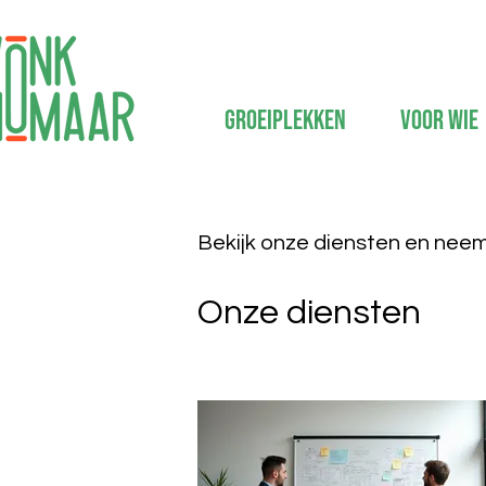
Groeiplekken
Voor wie
Bekijk onze diensten en nee
Onze diensten