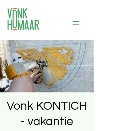
Vonk KONTICH
- vakantie