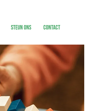
Steun ons
Contact