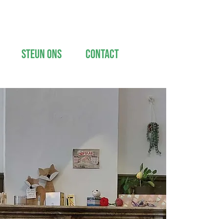
Steun ons
Contact