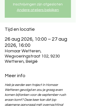
Inschrijvingen zijn afgesloten
Andere ateliers bekijken
Tijd en locatie
26 aug 2026, 10:00 – 27 aug
2026, 16:00
Homaar Wetteren,
Wegvoeringstraat 102, 9230
Wetteren, België
Meer info
Heb je eerder een traject in Homaar 
Wetteren gevolgd en zou je graag even 
komen bijtanken voor de september-rush 
eraan komt? Deze keer kan dat (op 
algemene aanvraag) mét overnachting!