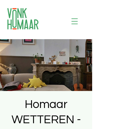
Homaar
WETTEREN -