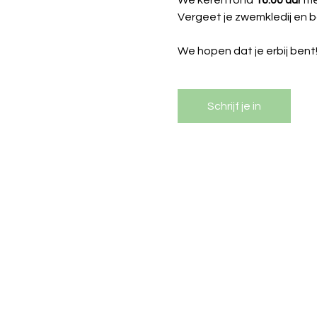
Vergeet je zwemkledij en b
We hopen dat je erbij bent
Schrijf je in