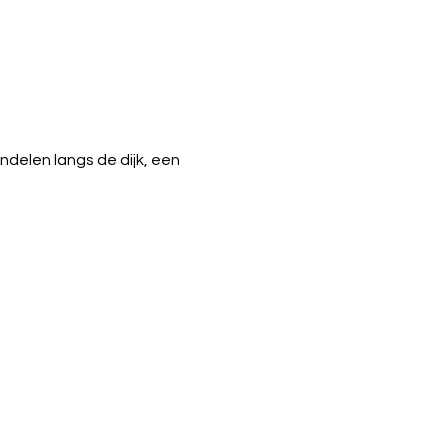
elen langs de dijk, een 