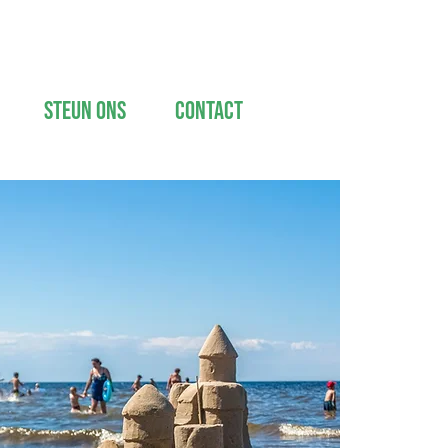
Steun ons
Contact