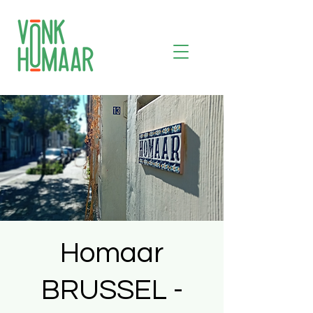
Homaar
BRUSSEL -