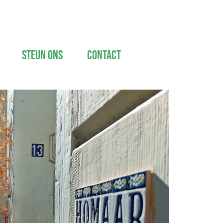
Steun ons
Contact