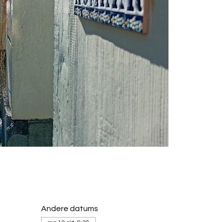
Andere datums