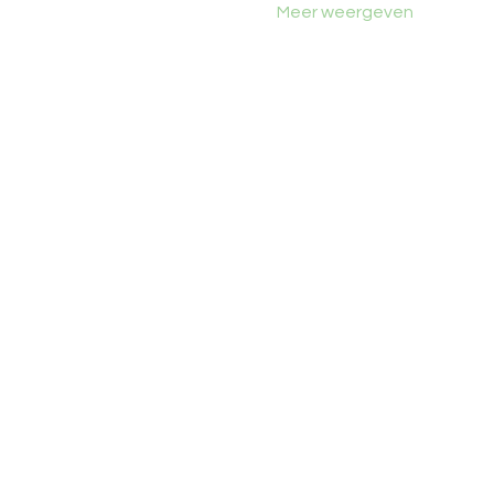
Meer weergeven