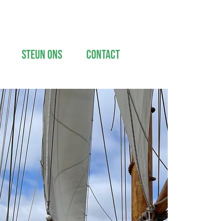
Steun ons
Contact